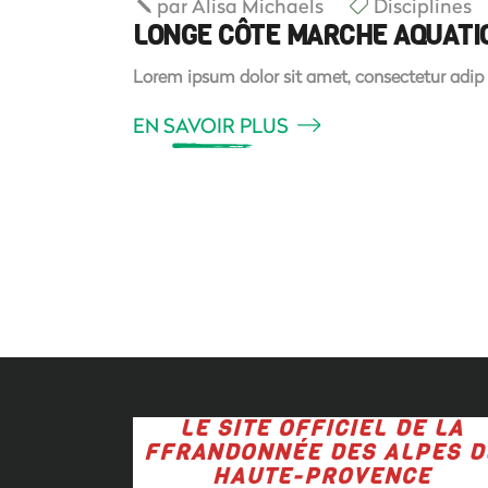
par
Alisa Michaels
Disciplines
LONGE CÔTE MARCHE AQUATI
Lorem ipsum dolor sit amet, consectetur adip 
EN SAVOIR PLUS
LE SITE OFFICIEL DE LA
FFRANDONNÉE DES ALPES D
HAUTE-PROVENCE