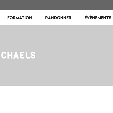
FORMATION
RANDONNER
ÉVÈNEMENTS
ICHAELS