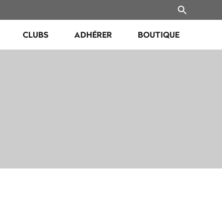
CLUBS
ADHÉRER
BOUTIQUE