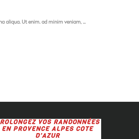
gna aliqua. Ut enim. ad minim veniam,
ROLONGEZ VOS RANDONNÉES
EN PROVENCE
ALPES COTE
D'AZUR