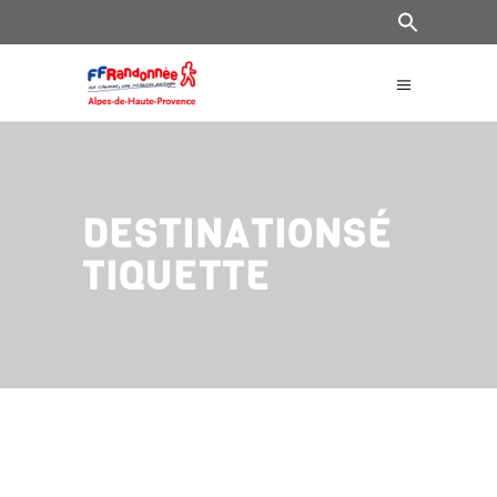
DESTINATIONSÉ
TIQUETTE