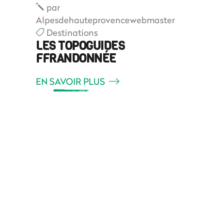
par
Alpesdehauteprovencewebmaster
Destinations
LES TOPOGUIDES
FFRANDONNÉE
EN SAVOIR PLUS