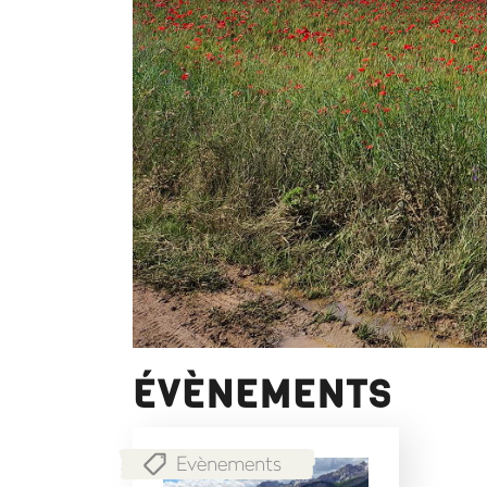
ÉVÈNEMENTS
Evènements