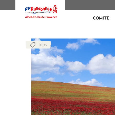
COMITÉ
Trips