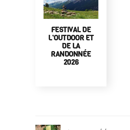
FESTIVAL DE
L’OUTDOOR ET
DE LA
RANDONNÉE
2026