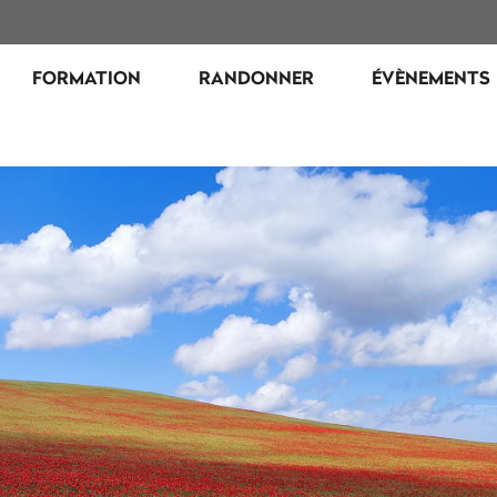
FORMATION
RANDONNER
ÉVÈNEMENTS