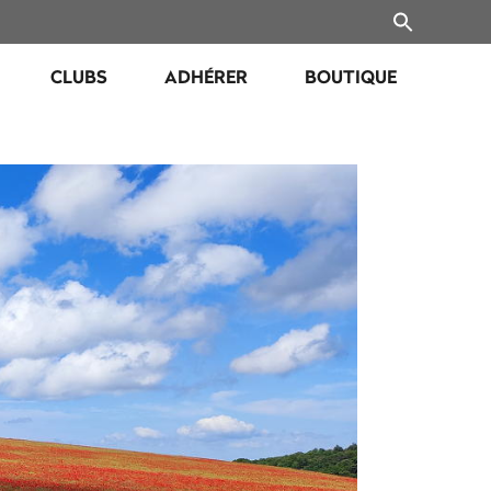
CLUBS
ADHÉRER
BOUTIQUE